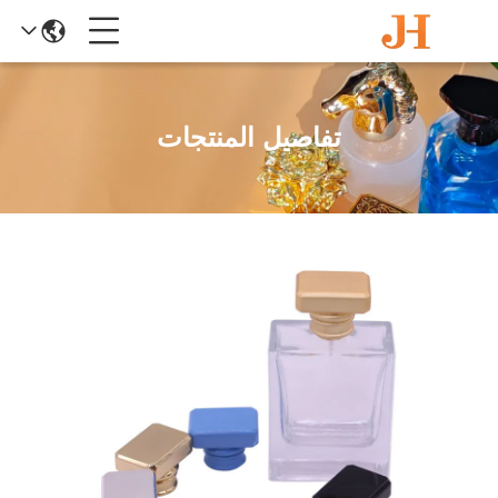
تفاصيل المنتجات