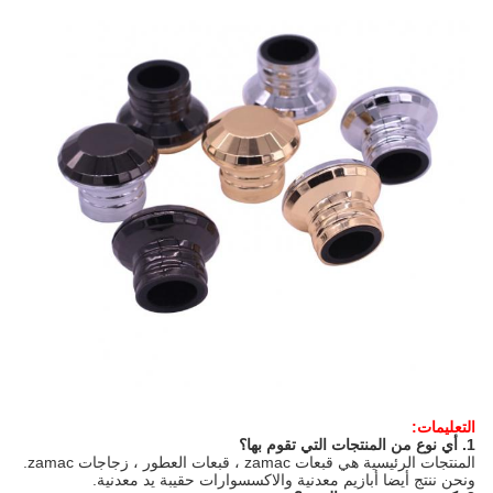
التعليمات:
1. أي نوع من المنتجات التي تقوم بها؟
المنتجات الرئيسية هي قبعات zamac ، قبعات العطور ، زجاجات zamac.
ونحن ننتج أيضا أبازيم معدنية والاكسسوارات حقيبة يد معدنية.