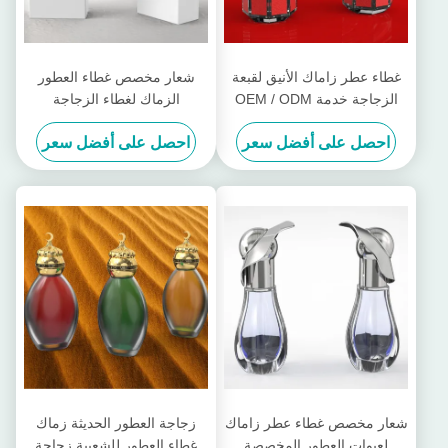
غطاء عطر زاماك الأنيق لقبعة
شعار مخصص غطاء العطور
الزجاجة خدمة OEM / ODM
الزماك لغطاء الزجاجة
متوفرة
احصل على أفضل سعر
احصل على أفضل سعر
شعار مخصص غطاء عطر زاماك
زجاجة العطور الحديثة زماك
لعبوات العطور المخصصة
غطاء العطور للشعبية زجاجة