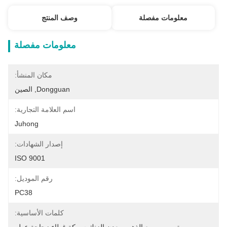
معلومات مفصلة
وصف المنتج
معلومات مفصلة
مكان المنشأ:
Dongguan, الصين
اسم العلامة التجارية:
Juhong
إصدار الشهادات:
ISO 9001
رقم الموديل:
PC38
كلمات الأساسية: