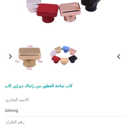
كاب ساحة العطور من زاماك ديزاين كاب
الاسم التجاري:
Juhong
رقم الطراز: