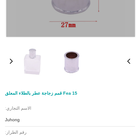
Fea 15 قمم زجاجة عطر بالطلاء المعلق
الاسم التجاري:
Juhong
رقم الطراز: