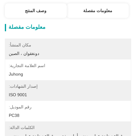
معلومات مفصلة
وصف المنتج
معلومات مفصلة
مكان المنشأ:
دونغقوان ، الصين
اسم العلامة التجارية:
Juhong
إصدار الشهادات:
ISO 9001
رقم الموديل:
PC38
الكلمات الدالة: