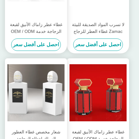
لا تسرب المواد الصديقة للبيئة
غطاء عطر زاماك الأنيق لقبعة
Zamac غطاء العطر للزجاج
الزجاجة خدمة OEM / ODM
زجاجة العطر
متوفرة
احصل على أفضل سعر
احصل على أفضل سعر
غطاء عطر زاماك الأنيق لقبعة
شعار مخصص غطاء العطور
الزجاجة خدمة OEM / ODM
الزماك لغطاء الزجاجة