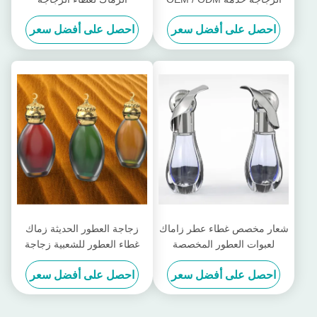
متوفرة
احصل على أفضل سعر
احصل على أفضل سعر
شعار مخصص غطاء عطر زاماك
زجاجة العطور الحديثة زماك
لعبوات العطور المخصصة
غطاء العطور للشعبية زجاجة
العطور مع مظهر مخصص
احصل على أفضل سعر
احصل على أفضل سعر