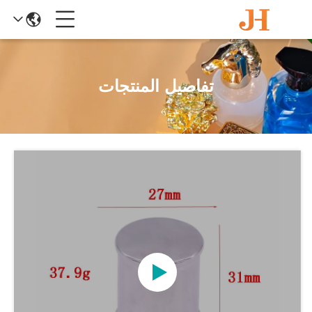
تفاصيل المنتجات