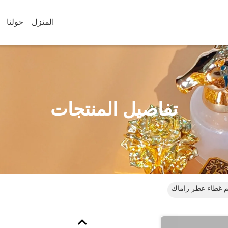
المنزل
حولنا
تفاصيل المنتجات