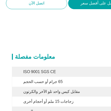
ل على أفضل سعر
اتصل الآن
معلومات مفصلة
ISO 9001 SGS CE
65 جرام أو حسب الحجم
مقابل كيس واحد تلو الآخر والكرتون
زجاجات 15 ملم أو أحجام أخرى