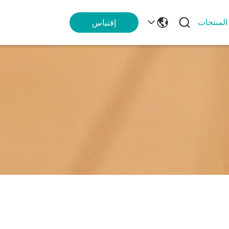
المنتجات
إقتباس