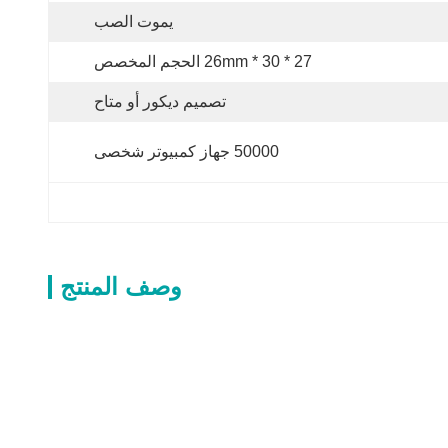
يموت الصب
27 * 30 * 26mm الحجم المخصص
تصميم ديكور أو متاح
50000 جهاز كمبيوتر شخصى
وصف المنتج