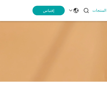
المنتجات
إقتباس