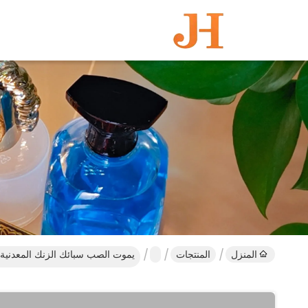
المنزل
المنتجات
يموت الصب سبائك الزنك المعدنية 