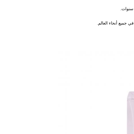
ي جميع أنحاء العالم.