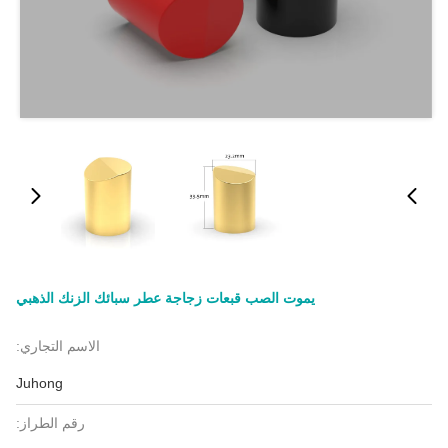
يموت الصب قبعات زجاجة عطر سبائك الزنك الذهبي
الاسم التجاري:
Juhong
رقم الطراز: