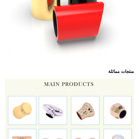
منتجات مماثلة