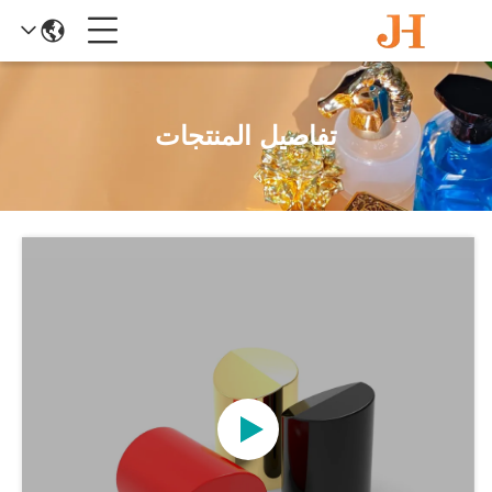
تفاصيل المنتجات