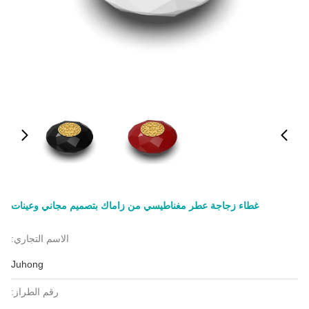
غطاء زجاجة عطر مغناطيسي من زاماك بتصميم مجاني وعينات
الاسم التجاري:
Juhong
رقم الطراز: