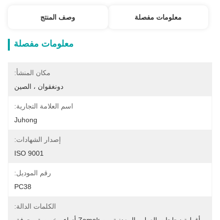
معلومات مفصلة
وصف المنتج
معلومات مفصلة
مكان المنشأ:
دونغقوان ، الصين
اسم العلامة التجارية:
Juhong
إصدار الشهادات:
ISO 9001
رقم الموديل:
PC38
الكلمات الدالة: