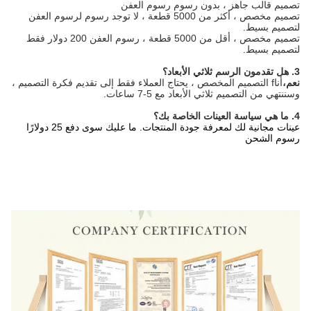
تصميم قالب جاهز ، بدون رسوم رسوم العفن
تصميم مخصص ، أكثر من 5000 قطعة ، لا توجد رسوم لرسوم العفن
لتصميم بسيط.
تصميم مخصص ، أقل من 5000 قطعة ، رسوم العفن 200 دولار فقط
لتصميم بسيط.
3. هل تقدمون الرسم ثلاثي الأبعاد؟
نعم،
أنا
f التصميم المخصص ، يحتاج العملاء فقط إلى تقديم فكرة التصميم ،
وسننتهي من التصميم ثلاثي الأبعاد مع 5-7 ساعات.
4. ما هي سياسة العينات الخاصة بك؟
عينات مجانية لك لمعرفة جودة المنتجات. ما عليك سوى دفع 25 دولارًا
رسوم الشحن