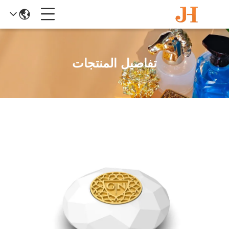
تفاصيل المنتجات