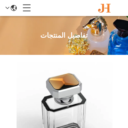
تفاصيل المنتجات