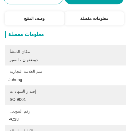
معلومات مفصلة
وصف المنتج
معلومات مفصلة
مكان المنشأ:
دونغقوان ، الصين
اسم العلامة التجارية:
Juhong
إصدار الشهادات:
ISO 9001
رقم الموديل:
PC38