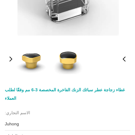
غطاء زجاجة عطر سبائك الزنك الفاخرة المخصصة 3-6 مم وفقًا لطلب
العملاء
الاسم التجاري:
Juhong