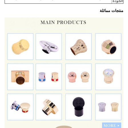
الجودة
منتجات مماثلة