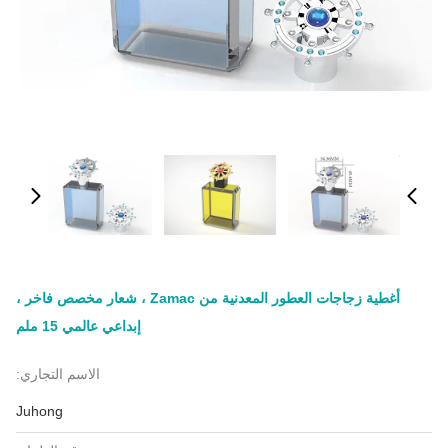
أغطية زجاجات العطور المعدنية من Zamac ، شعار مخصص فاخر ،
إبداعي عالمي 15 ملم
الاسم التجاري:
Juhong