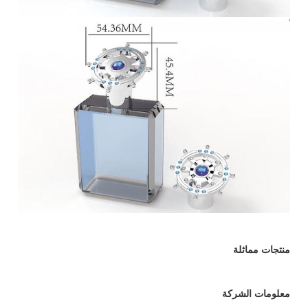
منتجات مماثلة
معلومات الشركة