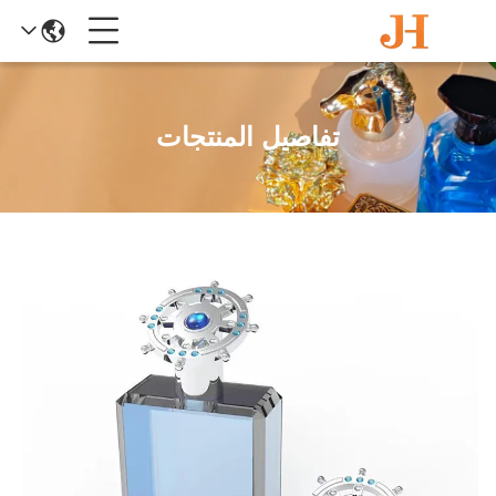
تفاصيل المنتجات