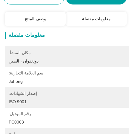
معلومات مفصلة
وصف المنتج
معلومات مفصلة
مكان المنشأ:
دونغقوان ، الصين
اسم العلامة التجارية:
Juhong
إصدار الشهادات:
ISO 9001
رقم الموديل:
PC0003