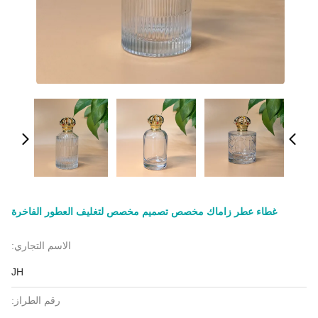
غطاء عطر زاماك مخصص تصميم مخصص لتغليف العطور الفاخرة
الاسم التجاري:
JH
رقم الطراز: