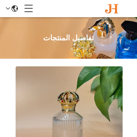
تفاصيل المنتجات