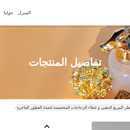
المنزل
حولنا
تفاصيل المنتجات
طر المربع الذهبي و غطاء الزجاجات المخصصة لتعبئة العطور الفاخرة