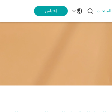
المنتجات
إقتباس