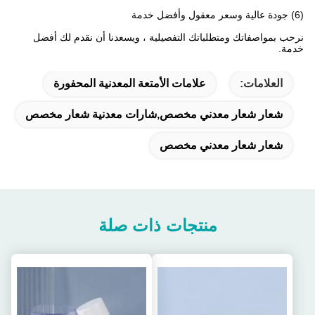
(6) جودة عالية وسعر معقول وأفضل خدمة
نرحب بمواصفاتك ومتطلباتك التفصيلية ، ويسعدنا أن نقدم لك أفضل
خدمة.
العلامات:
علامات الأمتعة المعدنية المحفورة
شعار شعار معدني مخصص,شارات معدنية شعار مخصص
شعار شعار معدني مخصص
منتجات ذات صلة