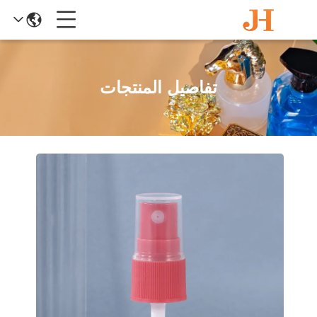
تفاصيل المنتجات