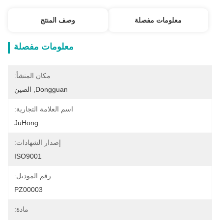
معلومات مفصلة
وصف المنتج
معلومات مفصلة
مكان المنشأ:
Dongguan, الصين
اسم العلامة التجارية:
JuHong
إصدار الشهادات:
ISO9001
رقم الموديل:
PZ00003
مادة: