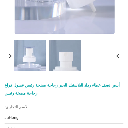
أبيض نصف غطاء رذاذ البلاستيك الحبر زجاجة مضخة رئيس غسول فراغ
زجاجة مضخة رئيس
الاسم التجاري:
JuHong