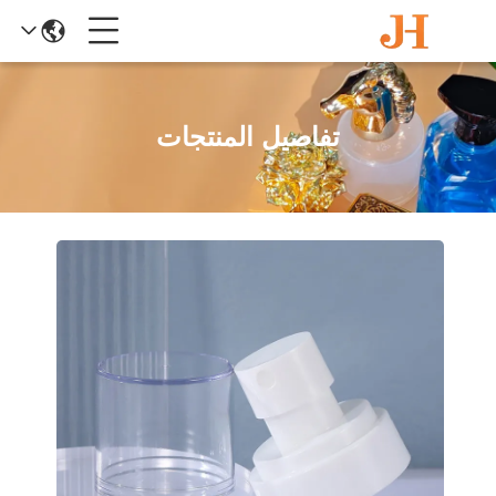
تفاصيل المنتجات