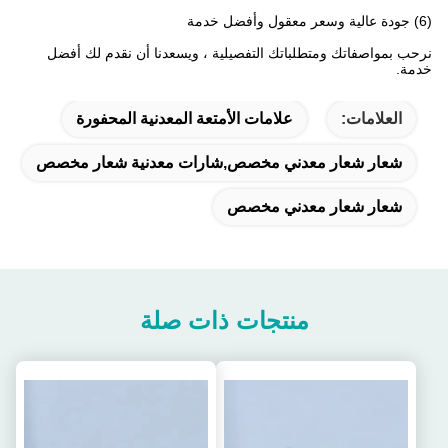
(6) جودة عالية وسعر معقول وأفضل خدمة
نرحب بمواصفاتك ومتطلباتك التفصيلية ، ويسعدنا أن نقدم لك أفضل
خدمة.
العلامات:
علامات الأمتعة المعدنية المحفورة
شعار شعار معدني مخصص,شارات معدنية شعار مخصص
شعار شعار معدني مخصص
منتجات ذات صلة